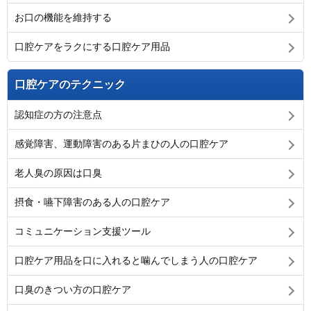
お口の機能を維持する
口腔ケアをラクにする口腔ケア用品
口腔ケアのテクニック
認知症の方の注意点
感覚障害、運動障害のある片まひの人の口腔ケア
老人臭の原因は口臭
摂食・嚥下障害のある人の口腔ケア
コミュニケーション支援ツール
口腔ケア用品を口に入れると噛んでしまう人の口腔ケア
口臭のきつい方の口腔ケア