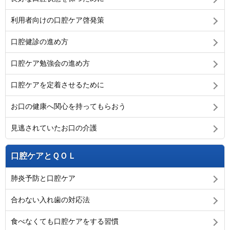
利用者向けの口腔ケア啓発策
口腔健診の進め方
口腔ケア勉強会の進め方
口腔ケアを定着させるために
お口の健康へ関心を持ってもらおう
見逃されていたお口の介護
口腔ケアとＱＯＬ
肺炎予防と口腔ケア
合わない入れ歯の対応法
食べなくても口腔ケアをする習慣