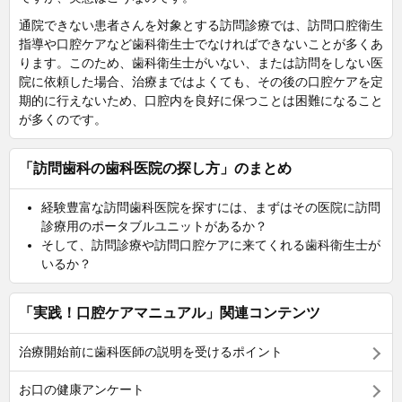
通院できない患者さんを対象とする訪問診療では、訪問口腔衛生
指導や口腔ケアなど歯科衛生士でなければできないことが多くあ
ります。このため、歯科衛生士がいない、または訪問をしない医
院に依頼した場合、治療まではよくても、その後の口腔ケアを定
期的に行えないため、口腔内を良好に保つことは困難になること
が多くのです。
「訪問歯科の歯科医院の探し方」のまとめ
経験豊富な訪問歯科医院を探すには、まずはその医院に訪問
診療用のポータブルユニットがあるか？
そして、訪問診療や訪問口腔ケアに来てくれる歯科衛生士が
いるか？
「実践！口腔ケアマニュアル」関連コンテンツ
治療開始前に歯科医師の説明を受けるポイント
お口の健康アンケート