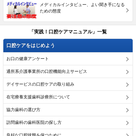
メディカルインタビュー、よい聞き手になる
ための態度
「実践！口腔ケアマニュアル」一覧
口腔ケアをはじめよう
お口の健康アンケート
通所系介護事業所の口腔機能向上サービス
デイサービスの口腔ケアの取り組み
在宅療養支援歯科診療所について
協力歯科の選び方
訪問歯科の歯科医院の探し方
良好な口腔状態を保つために