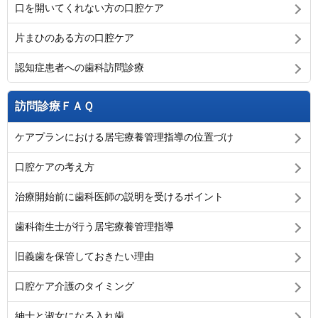
口を開いてくれない方の口腔ケア
片まひのある方の口腔ケア
認知症患者への歯科訪問診療
訪問診療ＦＡＱ
ケアプランにおける居宅療養管理指導の位置づけ
口腔ケアの考え方
治療開始前に歯科医師の説明を受けるポイント
歯科衛生士が行う居宅療養管理指導
旧義歯を保管しておきたい理由
口腔ケア介護のタイミング
紳士と淑女になる入れ歯