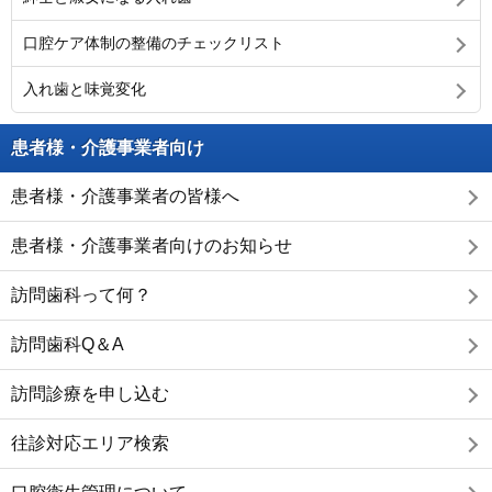
口腔ケア体制の整備のチェックリスト
入れ歯と味覚変化
患者様・介護事業者向け
患者様・介護事業者の皆様へ
患者様・介護事業者向けのお知らせ
訪問歯科って何？
訪問歯科Q＆A
訪問診療を申し込む
往診対応エリア検索