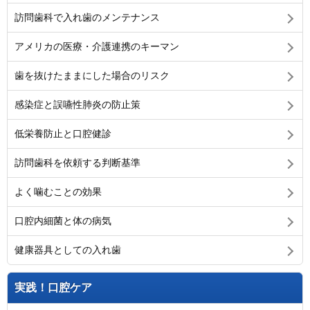
訪問歯科で入れ歯のメンテナンス
アメリカの医療・介護連携のキーマン
歯を抜けたままにした場合のリスク
感染症と誤嚥性肺炎の防止策
低栄養防止と口腔健診
訪問歯科を依頼する判断基準
よく噛むことの効果
口腔内細菌と体の病気
健康器具としての入れ歯
実践！口腔ケア