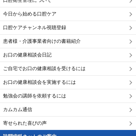
口腔衛生管理について
今日から始める口腔ケア
口腔ケアチャンネル視聴登録
患者様・介護事業者向けの書籍紹介
お口の健康相談会日記
ご自宅でお口の健康相談を受けるには
お口の健康相談会を実施するには
勉強会の講師を依頼するには
カムカム通信
寄せられた喜びの声