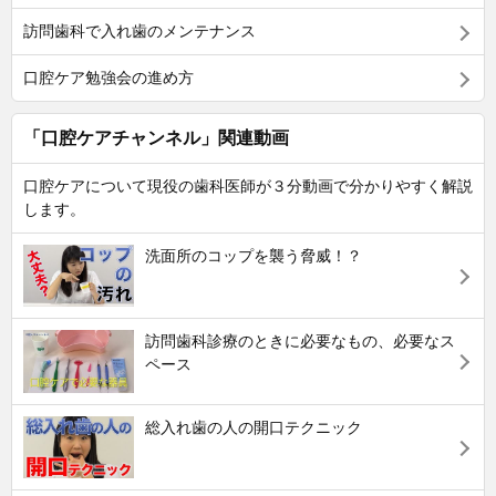
訪問歯科で入れ歯のメンテナンス
口腔ケア勉強会の進め方
「口腔ケアチャンネル」関連動画
口腔ケアについて現役の歯科医師が３分動画で分かりやすく解説
します。
洗面所のコップを襲う脅威！？
訪問歯科診療のときに必要なもの、必要なス
ペース
総入れ歯の人の開口テクニック