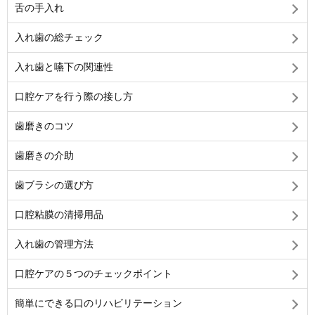
舌の手入れ
入れ歯の総チェック
入れ歯と嚥下の関連性
口腔ケアを行う際の接し方
歯磨きのコツ
歯磨きの介助
歯ブラシの選び方
口腔粘膜の清掃用品
入れ歯の管理方法
口腔ケアの５つのチェックポイント
簡単にできる口のリハビリテーション