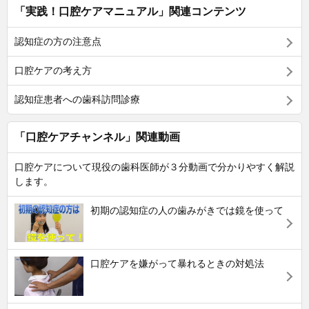
「実践！口腔ケアマニュアル」関連コンテンツ
認知症の方の注意点
口腔ケアの考え方
認知症患者への歯科訪問診療
「口腔ケアチャンネル」関連動画
口腔ケアについて現役の歯科医師が３分動画で分かりやすく解説
します。
初期の認知症の人の歯みがきでは鏡を使って
口腔ケアを嫌がって暴れるときの対処法