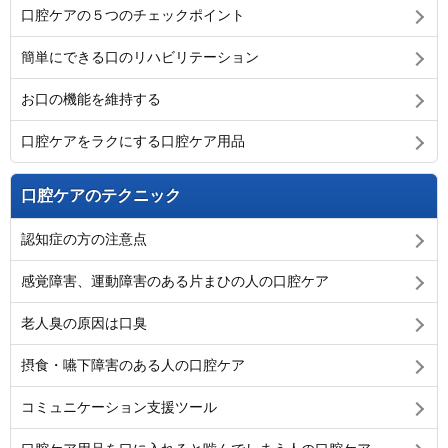
口腔ケアの５つのチェックポイント
簡単にできる口のリハビリテーション
お口の機能を維持する
口腔ケアをラクにする口腔ケア用品
口腔ケアのテクニック
認知症の方の注意点
感覚障害、運動障害のある片まひの人の口腔ケア
老人臭の原因は口臭
摂食・嚥下障害のある人の口腔ケア
コミュニケーション支援ツール