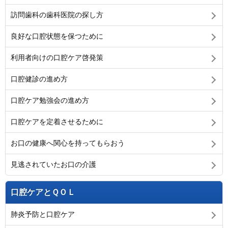
訪問歯科の歯科医院の探し方
良好な口腔状態を保つために
利用者向けの口腔ケア啓発策
口腔健診の進め方
口腔ケア勉強会の進め方
口腔ケアを定着させるために
お口の健康へ関心を持ってもらおう
見逃されていたお口の介護
口腔ケアとＱＯＬ
肺炎予防と口腔ケア