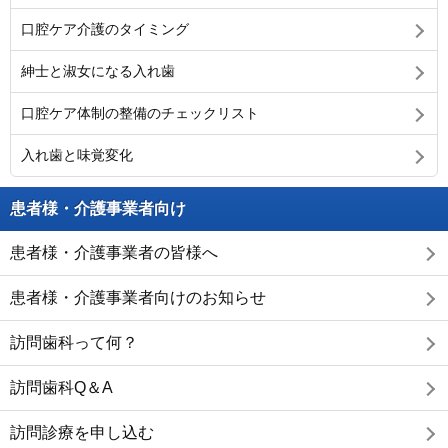
口腔ケア介護のタイミング
紳士と淑女になる入れ歯
口腔ケア体制の整備のチェックリスト
入れ歯と味覚変化
患者様・介護事業者向け
患者様・介護事業者の皆様へ
患者様・介護事業者向けのお知らせ
訪問歯科って何？
訪問歯科Q＆A
訪問診療を申し込む