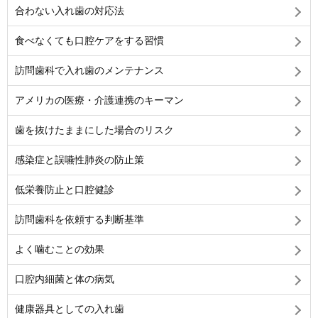
合わない入れ歯の対応法
食べなくても口腔ケアをする習慣
訪問歯科で入れ歯のメンテナンス
アメリカの医療・介護連携のキーマン
歯を抜けたままにした場合のリスク
感染症と誤嚥性肺炎の防止策
低栄養防止と口腔健診
訪問歯科を依頼する判断基準
よく噛むことの効果
口腔内細菌と体の病気
健康器具としての入れ歯