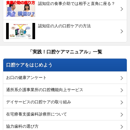
認知症の食事介助では相手と直角に座る？
認知症の人の口腔ケアの方法
「実践！口腔ケアマニュアル」一覧
口腔ケアをはじめよう
お口の健康アンケート
通所系介護事業所の口腔機能向上サービス
デイサービスの口腔ケアの取り組み
在宅療養支援歯科診療所について
協力歯科の選び方