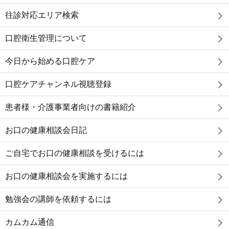
往診対応エリア検索
口腔衛生管理について
今日から始める口腔ケア
口腔ケアチャンネル視聴登録
患者様・介護事業者向けの書籍紹介
お口の健康相談会日記
ご自宅でお口の健康相談を受けるには
お口の健康相談会を実施するには
勉強会の講師を依頼するには
カムカム通信