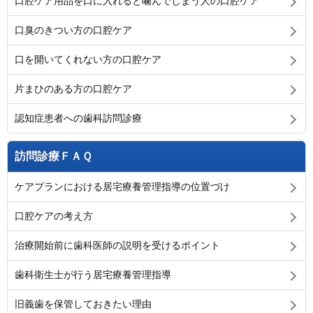
口腔ケア用品を口に入れると噛んでしまう人の口腔ケア
口臭のきつい方の口腔ケア
口を開いてくれない方の口腔ケア
片まひのある方の口腔ケア
認知症患者への歯科訪問診療
訪問診療ＦＡＱ
ケアプランにおける居宅療養管理指導の位置づけ
口腔ケアの考え方
治療開始前に歯科医師の説明を受けるポイント
歯科衛生士が行う居宅療養管理指導
旧義歯を保管しておきたい理由