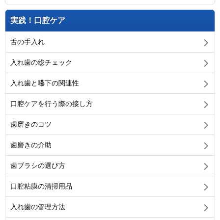
実践！口腔ケア
舌の手入れ
入れ歯の総チェック
入れ歯と嚥下の関連性
口腔ケアを行う際の接し方
歯磨きのコツ
歯磨きの介助
歯ブラシの選び方
口腔粘膜の清掃用品
入れ歯の管理方法