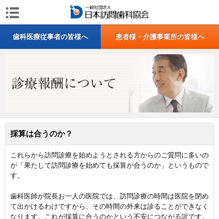
歯科医療従事者の皆様へ
患者様・介護事業所の皆様へ
採算は合うのか？
これらから訪問診療を始めようとされる方からのご質問に多いの
が「果たして訪問診療を始めても採算が合うのか」というもので
す。
歯科医師が院長お一人の医院では、訪問診療の時間は医院を閉め
て出かけるわけですから、その時間の外来は診ることができなく
なります。これが採算に合うのかという不安につながる訳です。