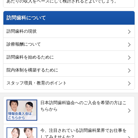
あたりの収入をベースにして検討されるとよいでしょう。
訪問歯科について
訪問歯科の現状
診療報酬について
訪問歯科を始めるために
院内体制を構築するために
スタッフ増員・教育のポイント
日本訪問歯科協会へのご入会を希望の方はこ
ちらから
今、注目されている訪問歯科業界でお仕事を
してみませんか？