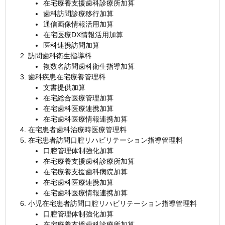
在宅療養支援歯科診療所加算
歯科訪問診療移行加算
通信画像情報活用加算
在宅医療DX情報活用加算
医科連携訪問加算
訪問歯科衛生指導料
複数名訪問歯科衛生指導加算
歯科疾患在宅療養管理料
文書提供加算
在宅総合医療管理加算
在宅歯科医療連携加算
在宅歯科医療情報連携加算
在宅患者歯科治療時医療管理料
在宅患者訪問口腔リハビリテーション指導管理料
口腔管理体制強化加算
在宅療養支援歯科診療所加算
在宅療養支援歯科病院加算
在宅歯科医療連携加算
在宅歯科医療情報連携加算
小児在宅患者訪問口腔リハビリテーション指導管理料
口腔管理体制強化加算
在宅療養支援歯科診療所加算