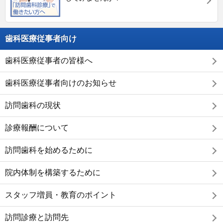
歯科医療従事者向け
歯科医療従事者の皆様へ
歯科医療従事者向けのお知らせ
訪問歯科の現状
診療報酬について
訪問歯科を始めるために
院内体制を構築するために
スタッフ増員・教育のポイント
訪問診療と訪問先