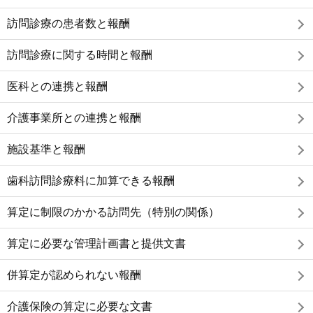
訪問診療の患者数と報酬
訪問診療に関する時間と報酬
医科との連携と報酬
介護事業所との連携と報酬
施設基準と報酬
歯科訪問診療料に加算できる報酬
算定に制限のかかる訪問先（特別の関係）
算定に必要な管理計画書と提供文書
併算定が認められない報酬
介護保険の算定に必要な文書