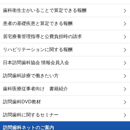
歯科衛生士がいることで算定できる報酬
患者の基礎疾患と算定できる報酬
居宅療養管理指導と公費負担時の請求
リハビリテーションに関する報酬
日本訪問歯科協会 情報会員入会
訪問歯科診療で働きたい方
歯科医療従事者向け 書籍紹介
訪問歯科DVD教材
訪問歯科に関するセミナー
訪問歯科ネットのご案内