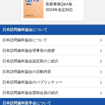
医療事務Q&A集
2024年改定対応
日本訪問歯科協会について
日本訪問歯科協会について
日本訪問歯科協会理事長の挨拶
日本訪問歯科協会認定医のご紹介
日本訪問歯科協会の活動内容
日本訪問歯科協会のパブリシティー
日本訪問歯科協会賛助会員の紹介
日本訪問歯科医学会について