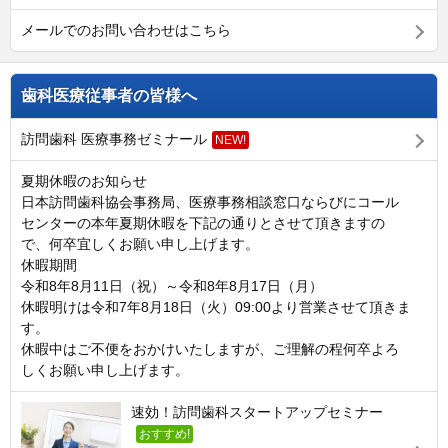
メールでのお問い合わせはこちら
歯科医療従事者の皆様へ
訪問歯科 医療事務ゼミナール
NEW!
夏期休暇のお知らせ
日本訪問歯科協会事務局、医療事務相談窓口ならびにコール
センターの本年夏期休暇を下記の通りとさせて頂きますの
で、何卒宜しくお願い申し上げます。
休暇期間
令和8年8月11日（祝）～令和8年8月17日（月）
休暇明けは令和7年8月18日（火）09:00より営業させて頂きま
す。
休暇中はご不便をおかけいたしますが、ご理解の程何卒よろ
しくお願い申し上げます。
速効！訪問歯科スタートアップセミナー
おすすめ!