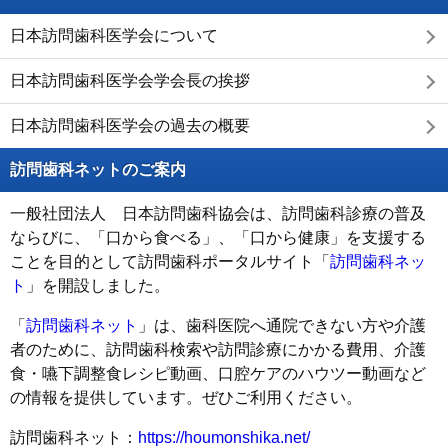
日本訪問歯科医学会について
日本訪問歯科医学会学会長の挨拶
日本訪問歯科医学会の過去の概要
訪問歯科ネットのご案内
一般社団法人 日本訪問歯科協会は、訪問歯科診療の普及
ならびに、「口から食べる」、「口から健康」を支援する
ことを目的として訪問歯科ポータルサイト「
訪問歯科ネッ
ト
」を開設しました。
「
訪問歯科ネット
」は、歯科医院へ通院できない方や介護
者のために、訪問歯科検索や訪問診療にかかる費用、介護
食・嚥下調整食レシピ動画、口腔ケアのハウツー動画など
の情報を提供しています。ぜひご利用ください。
訪問歯科ネット：
https://houmonshika.net/