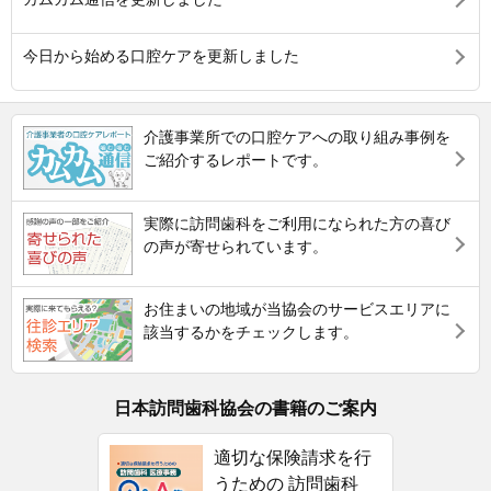
今日から始める口腔ケアを更新しました
介護事業所での口腔ケアへの取り組み事例を
ご紹介するレポートです。
実際に訪問歯科をご利用になられた方の喜び
の声が寄せられています。
お住まいの地域が当協会のサービスエリアに
該当するかをチェックします。
日本訪問歯科協会の書籍のご案内
適切な保険請求を行
うための 訪問歯科