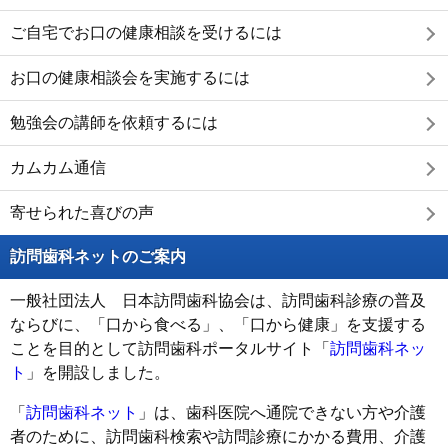
ご自宅でお口の健康相談を受けるには
お口の健康相談会を実施するには
勉強会の講師を依頼するには
カムカム通信
寄せられた喜びの声
訪問歯科ネットのご案内
一般社団法人 日本訪問歯科協会は、訪問歯科診療の普及
ならびに、「口から食べる」、「口から健康」を支援する
ことを目的として訪問歯科ポータルサイト「
訪問歯科ネッ
ト
」を開設しました。
「
訪問歯科ネット
」は、歯科医院へ通院できない方や介護
者のために、訪問歯科検索や訪問診療にかかる費用、介護