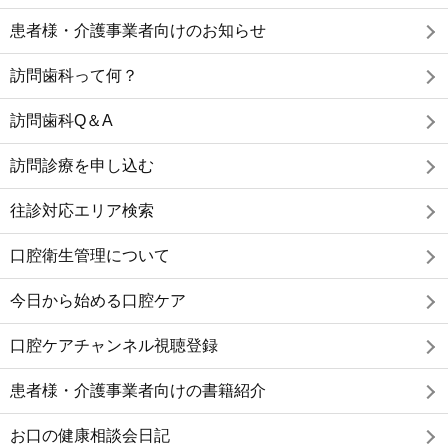
患者様・介護事業者向けのお知らせ
訪問歯科って何？
訪問歯科Q＆A
訪問診療を申し込む
往診対応エリア検索
口腔衛生管理について
今日から始める口腔ケア
口腔ケアチャンネル視聴登録
患者様・介護事業者向けの書籍紹介
お口の健康相談会日記