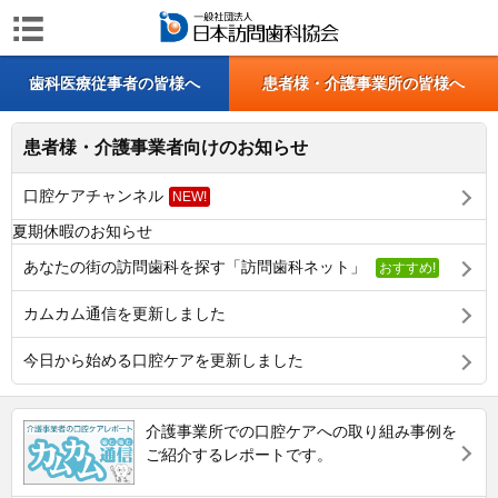
歯科医療従事者の皆様へ
患者様・介護事業所の皆様へ
患者様・介護事業者向けのお知らせ
口腔ケアチャンネル
NEW!
夏期休暇のお知らせ
あなたの街の訪問歯科を探す「訪問歯科ネット」
おすすめ!
カムカム通信を更新しました
今日から始める口腔ケアを更新しました
介護事業所での口腔ケアへの取り組み事例を
ご紹介するレポートです。