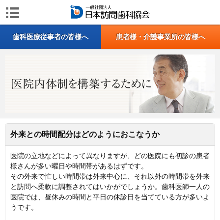
歯科医療従事者の皆様へ
患者様・介護事業所の皆様へ
外来との時間配分はどのようにおこなうか
医院の立地などによって異なりますが、どの医院にも初診の患者
様さんが多い曜日や時間帯があるはずです。
その外来で忙しい時間帯は外来中心に、それ以外の時間帯を外来
と訪問へ柔軟に調整されてはいかがでしょうか。歯科医師一人の
医院では、昼休みの時間と平日の休診日を当てている方が多いよ
うです。