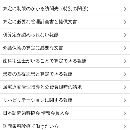
算定に制限のかかる訪問先（特別の関係）
算定に必要な管理計画書と提供文書
併算定が認められない報酬
介護保険の算定に必要な文書
歯科衛生士がいることで算定できる報酬
患者の基礎疾患と算定できる報酬
居宅療養管理指導と公費負担時の請求
リハビリテーションに関する報酬
日本訪問歯科協会 情報会員入会
訪問歯科診療で働きたい方