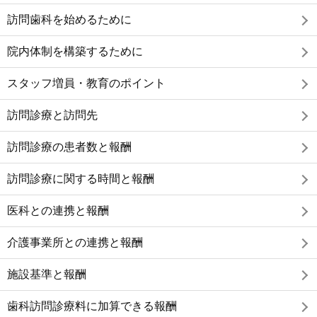
訪問歯科を始めるために
院内体制を構築するために
スタッフ増員・教育のポイント
訪問診療と訪問先
訪問診療の患者数と報酬
訪問診療に関する時間と報酬
医科との連携と報酬
介護事業所との連携と報酬
施設基準と報酬
歯科訪問診療料に加算できる報酬