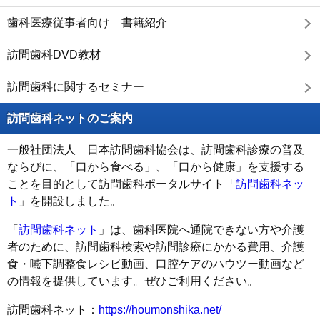
歯科医療従事者向け 書籍紹介
訪問歯科DVD教材
訪問歯科に関するセミナー
訪問歯科ネットのご案内
一般社団法人 日本訪問歯科協会は、訪問歯科診療の普及
ならびに、「口から食べる」、「口から健康」を支援する
ことを目的として訪問歯科ポータルサイト「
訪問歯科ネッ
ト
」を開設しました。
「
訪問歯科ネット
」は、歯科医院へ通院できない方や介護
者のために、訪問歯科検索や訪問診療にかかる費用、介護
食・嚥下調整食レシピ動画、口腔ケアのハウツー動画など
の情報を提供しています。ぜひご利用ください。
訪問歯科ネット：
https://houmonshika.net/