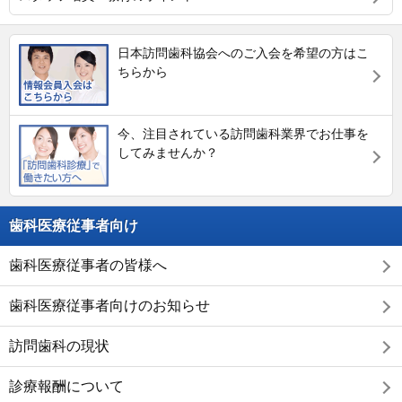
日本訪問歯科協会へのご入会を希望の方はこ
ちらから
今、注目されている訪問歯科業界でお仕事を
してみませんか？
歯科医療従事者向け
歯科医療従事者の皆様へ
歯科医療従事者向けのお知らせ
訪問歯科の現状
診療報酬について