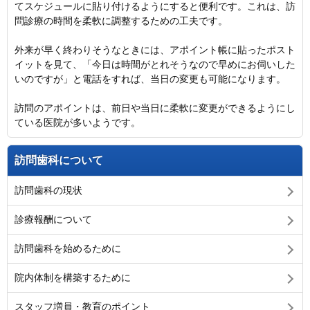
てスケジュールに貼り付けるようにすると便利です。これは、訪
問診療の時間を柔軟に調整するための工夫です。
外来が早く終わりそうなときには、アポイント帳に貼ったポスト
イットを見て、「今日は時間がとれそうなので早めにお伺いした
いのですが」と電話をすれば、当日の変更も可能になります。
訪問のアポイントは、前日や当日に柔軟に変更ができるようにし
ている医院が多いようです。
訪問歯科について
訪問歯科の現状
診療報酬について
訪問歯科を始めるために
院内体制を構築するために
スタッフ増員・教育のポイント