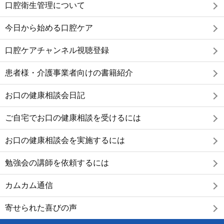
口腔衛生管理について
今日から始める口腔ケア
口腔ケアチャンネル視聴登録
患者様・介護事業者向けの書籍紹介
お口の健康相談会日記
ご自宅でお口の健康相談を受けるには
お口の健康相談会を実施するには
勉強会の講師を依頼するには
カムカム通信
寄せられた喜びの声