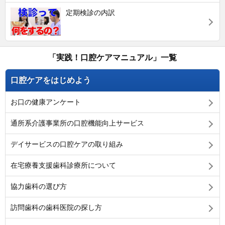
定期検診の内訳
「実践！口腔ケアマニュアル」一覧
口腔ケアをはじめよう
お口の健康アンケート
通所系介護事業所の口腔機能向上サービス
デイサービスの口腔ケアの取り組み
在宅療養支援歯科診療所について
協力歯科の選び方
訪問歯科の歯科医院の探し方