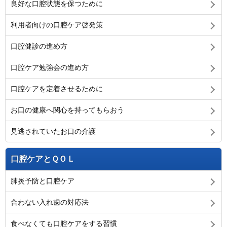
良好な口腔状態を保つために
利用者向けの口腔ケア啓発策
口腔健診の進め方
口腔ケア勉強会の進め方
口腔ケアを定着させるために
お口の健康へ関心を持ってもらおう
見逃されていたお口の介護
口腔ケアとＱＯＬ
肺炎予防と口腔ケア
合わない入れ歯の対応法
食べなくても口腔ケアをする習慣