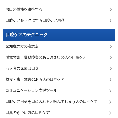
お口の機能を維持する
口腔ケアをラクにする口腔ケア用品
口腔ケアのテクニック
認知症の方の注意点
感覚障害、運動障害のある片まひの人の口腔ケア
老人臭の原因は口臭
摂食・嚥下障害のある人の口腔ケア
コミュニケーション支援ツール
口腔ケア用品を口に入れると噛んでしまう人の口腔ケア
口臭のきつい方の口腔ケア