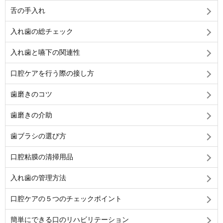
舌の手入れ
入れ歯の総チェック
入れ歯と嚥下の関連性
口腔ケアを行う際の接し方
歯磨きのコツ
歯磨きの介助
歯ブラシの選び方
口腔粘膜の清掃用品
入れ歯の管理方法
口腔ケアの５つのチェックポイント
簡単にできる口のリハビリテーション