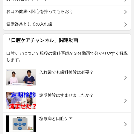
お口の健康へ関心を持ってもらおう
健康器具としての入れ歯
「口腔ケアチャンネル」関連動画
口腔ケアについて現役の歯科医師が３分動画で分かりやすく解説
します。
入れ歯でも歯科検診は必要？
定期検診はすませましたか？
糖尿病と口腔ケア