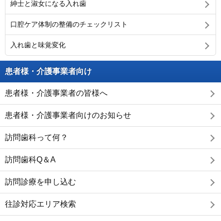
紳士と淑女になる入れ歯
口腔ケア体制の整備のチェックリスト
入れ歯と味覚変化
患者様・介護事業者向け
患者様・介護事業者の皆様へ
患者様・介護事業者向けのお知らせ
訪問歯科って何？
訪問歯科Q＆A
訪問診療を申し込む
往診対応エリア検索