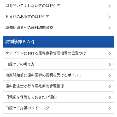
口を開いてくれない方の口腔ケア
片まひのある方の口腔ケア
認知症患者への歯科訪問診療
訪問診療ＦＡＱ
ケアプランにおける居宅療養管理指導の位置づけ
口腔ケアの考え方
治療開始前に歯科医師の説明を受けるポイント
歯科衛生士が行う居宅療養管理指導
旧義歯を保管しておきたい理由
口腔ケア介護のタイミング