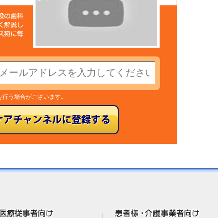
を行う場合がございます。