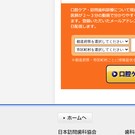
※都道府県・市区町村ごとに情報提供