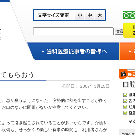
ってもらおう
公開日：
2007年3月15日
た、息が臭うようになった、突発的に熱を出すことが多く
、お口のなかに問題がないか注意してください。
によって引き起こされていることが多いからです。介護サ
い設備も、せっかくの楽しい食事の時間も、利用者さんが