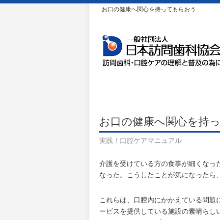
お口の健康へ関心を持ってもらおう
お口の健康へ関心を持
実践！口腔ケアマニュアル
介護を受けている方の食事が細くなっ
なった。こうしたことが気になったら
これらは、口腔内にかかえている問題
ービスを提供している施設の素晴らし