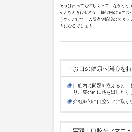
そうは言っても忙しくって、なかなか
そんなときはせめて、施設内の洗面ス
うするだけで、入所者や施設のスタッ
うになるでしょう。
「お口の健康へ関心を持
口腔内に問題を抱えると、
り、突発的に熱を出したり
介組織的に口腔ケアに取り
「実践！口腔ケアマニュ