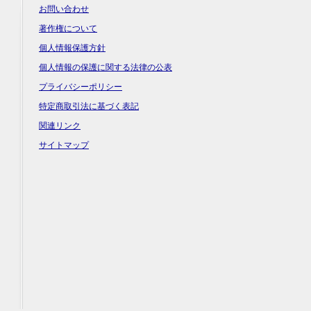
お問い合わせ
著作権について
個人情報保護方針
個人情報の保護に関する法律の公表
プライバシーポリシー
特定商取引法に基づく表記
関連リンク
サイトマップ