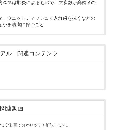
約25％は肺炎によるもので、大多数が高齢者の
が、ウェットティッシュで入れ歯を拭くなどの
なかを清潔に保つこと
アル」関連コンテンツ
関連動画
が３分動画で分かりやすく解説します。