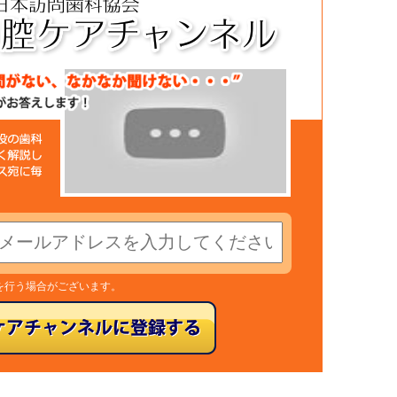
を行う場合がございます。