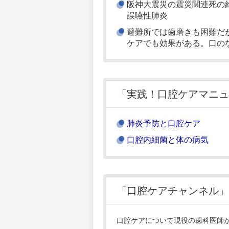
阪神大震災の震災関連死の
誤嚥性肺炎
避難所では歯磨きも困難だ
ケアでも効果がある。口の
「実践！口腔ケアマニュ
肺炎予防と口腔ケア
口腔内細菌と体の病気
「口腔ケアチャンネル」
口腔ケアについて現役の歯科医師