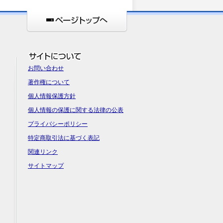
お問い合わせ
著作権について
個人情報保護方針
個人情報の保護に関する法律の公表
プライバシーポリシー
特定商取引法に基づく表記
関連リンク
サイトマップ