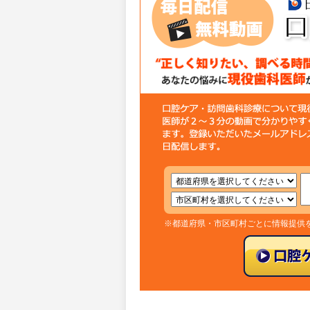
※都道府県・市区町村ごとに情報提供