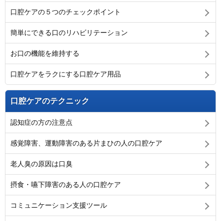
口腔ケアの５つのチェックポイント
簡単にできる口のリハビリテーション
お口の機能を維持する
口腔ケアをラクにする口腔ケア用品
口腔ケアのテクニック
認知症の方の注意点
感覚障害、運動障害のある片まひの人の口腔ケア
老人臭の原因は口臭
摂食・嚥下障害のある人の口腔ケア
コミュニケーション支援ツール