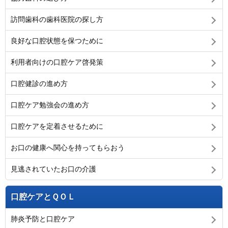
訪問歯科の歯科医院の探し方
良好な口腔状態を保つために
利用者向けの口腔ケア啓発策
口腔健診の進め方
口腔ケア勉強会の進め方
口腔ケアを定着させるために
お口の健康へ関心を持ってもらおう
見逃されていたお口の介護
口腔ケアとＱＯＬ
肺炎予防と口腔ケア