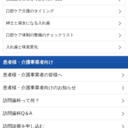
口腔ケア介護のタイミング
紳士と淑女になる入れ歯
口腔ケア体制の整備のチェックリスト
入れ歯と味覚変化
患者様・介護事業者向け
患者様・介護事業者の皆様へ
患者様・介護事業者向けのお知らせ
訪問歯科って何？
訪問歯科Q＆A
訪問診療を申し込む