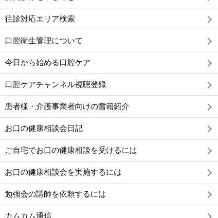
往診対応エリア検索
口腔衛生管理について
今日から始める口腔ケア
口腔ケアチャンネル視聴登録
患者様・介護事業者向けの書籍紹介
お口の健康相談会日記
ご自宅でお口の健康相談を受けるには
お口の健康相談会を実施するには
勉強会の講師を依頼するには
カムカム通信