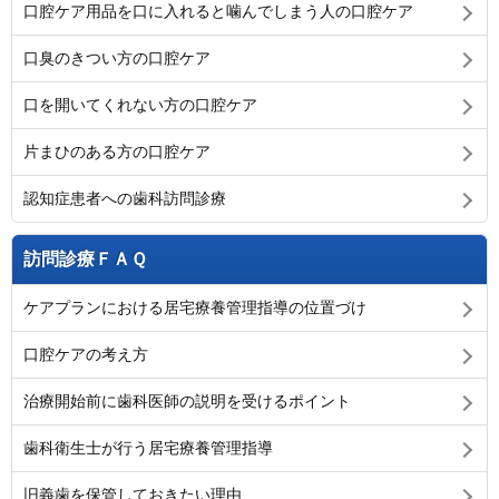
口腔ケア用品を口に入れると噛んでしまう人の口腔ケア
口臭のきつい方の口腔ケア
口を開いてくれない方の口腔ケア
片まひのある方の口腔ケア
認知症患者への歯科訪問診療
訪問診療ＦＡＱ
ケアプランにおける居宅療養管理指導の位置づけ
口腔ケアの考え方
治療開始前に歯科医師の説明を受けるポイント
歯科衛生士が行う居宅療養管理指導
旧義歯を保管しておきたい理由