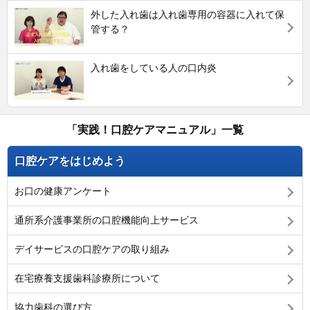
外した入れ歯は入れ歯専用の容器に入れて保
管する？
入れ歯をしている人の口内炎
「実践！口腔ケアマニュアル」一覧
口腔ケアをはじめよう
お口の健康アンケート
通所系介護事業所の口腔機能向上サービス
デイサービスの口腔ケアの取り組み
在宅療養支援歯科診療所について
協力歯科の選び方