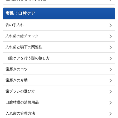
実践！口腔ケア
舌の手入れ
入れ歯の総チェック
入れ歯と嚥下の関連性
口腔ケアを行う際の接し方
歯磨きのコツ
歯磨きの介助
歯ブラシの選び方
口腔粘膜の清掃用品
入れ歯の管理方法