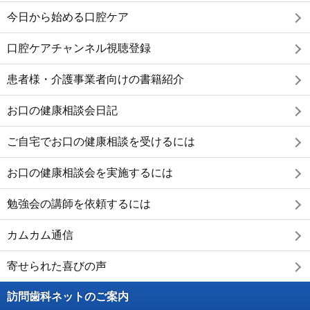
今日から始める口腔ケア
口腔ケアチャンネル視聴登録
患者様・介護事業者向けの書籍紹介
お口の健康相談会日記
ご自宅でお口の健康相談を受けるには
お口の健康相談会を実施するには
勉強会の講師を依頼するには
カムカム通信
寄せられた喜びの声
訪問歯科ネットのご案内