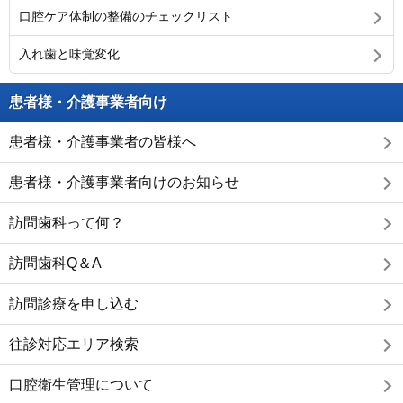
口腔ケア体制の整備のチェックリスト
入れ歯と味覚変化
患者様・介護事業者向け
患者様・介護事業者の皆様へ
患者様・介護事業者向けのお知らせ
訪問歯科って何？
訪問歯科Q＆A
訪問診療を申し込む
往診対応エリア検索
口腔衛生管理について