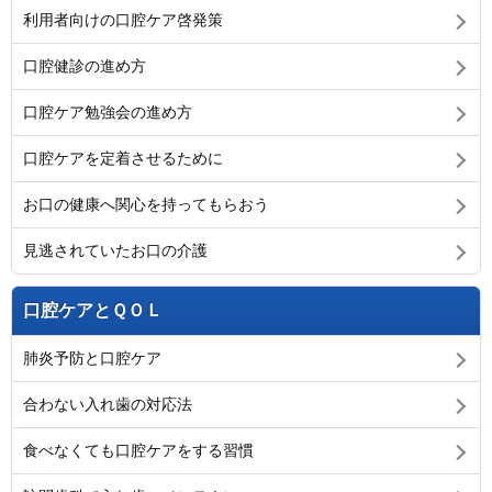
利用者向けの口腔ケア啓発策
口腔健診の進め方
口腔ケア勉強会の進め方
口腔ケアを定着させるために
お口の健康へ関心を持ってもらおう
見逃されていたお口の介護
口腔ケアとＱＯＬ
肺炎予防と口腔ケア
合わない入れ歯の対応法
食べなくても口腔ケアをする習慣