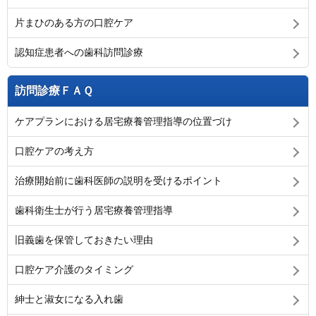
片まひのある方の口腔ケア
認知症患者への歯科訪問診療
訪問診療ＦＡＱ
ケアプランにおける居宅療養管理指導の位置づけ
口腔ケアの考え方
治療開始前に歯科医師の説明を受けるポイント
歯科衛生士が行う居宅療養管理指導
旧義歯を保管しておきたい理由
口腔ケア介護のタイミング
紳士と淑女になる入れ歯