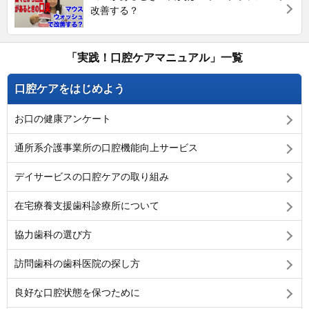
改善する？
「実践！口腔ケアマニュアル」一覧
口腔ケアをはじめよう
お口の健康アンケート
通所系介護事業所の口腔機能向上サービス
デイサービスの口腔ケアの取り組み
在宅療養支援歯科診療所について
協力歯科の選び方
訪問歯科の歯科医院の探し方
良好な口腔状態を保つために