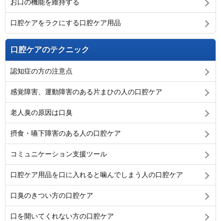
お口の機能を維持する
口腔ケアをラクにする口腔ケア用品
口腔ケアのテクニック
認知症の方の注意点
感覚障害、運動障害のある片まひの人の口腔ケア
老人臭の原因は口臭
摂食・嚥下障害のある人の口腔ケア
コミュニケーション支援ツール
口腔ケア用品を口に入れると噛んでしまう人の口腔ケア
口臭のきつい方の口腔ケア
口を開いてくれない方の口腔ケア