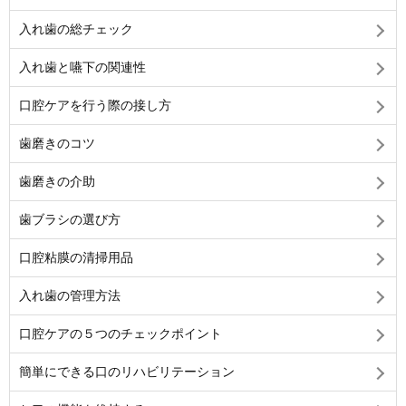
入れ歯の総チェック
入れ歯と嚥下の関連性
口腔ケアを行う際の接し方
歯磨きのコツ
歯磨きの介助
歯ブラシの選び方
口腔粘膜の清掃用品
入れ歯の管理方法
口腔ケアの５つのチェックポイント
簡単にできる口のリハビリテーション