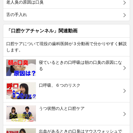
老人臭の原因は口臭
舌の手入れ
「口腔ケアチャンネル」関連動画
口腔ケアについて現役の歯科医師が３分動画で分かりやすく解説
します。
寝ているときの口呼吸は朝の口臭の原因にな
る
口呼吸、６つのリスク
うつ状態の人と口腔ケア
出血があるときの口臭はマウスウォッシュで