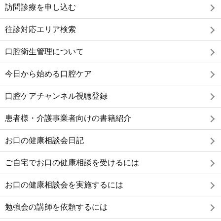
訪問診療を申し込む
往診対応エリア検索
口腔衛生管理について
今日から始める口腔ケア
口腔ケアチャンネル視聴登録
患者様・介護事業者向けの書籍紹介
お口の健康相談会日記
ご自宅でお口の健康相談を受けるには
お口の健康相談会を実施するには
勉強会の講師を依頼するには