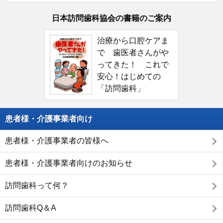
日本訪問歯科協会の書籍のご案内
治療から口腔ケアま
で 歯医者さんがや
ってきた！ これで
安心！はじめての
「訪問歯科」
患者様・介護事業者向け
患者様・介護事業者の皆様へ
患者様・介護事業者向けのお知らせ
訪問歯科って何？
訪問歯科Q＆A