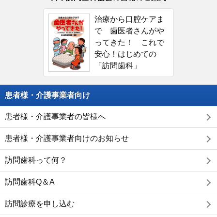
治療から口腔ケアま
で 歯医者さんがや
ってきた！ これで
安心！はじめての
「訪問歯科」
患者様・介護事業者向け
患者様・介護事業者の皆様へ
患者様・介護事業者向けのお知らせ
訪問歯科って何？
訪問歯科Q＆A
訪問診療を申し込む