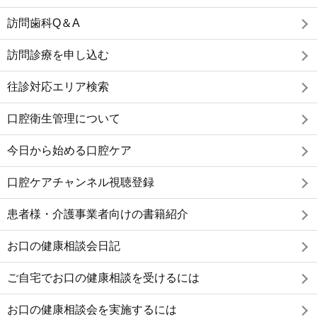
訪問歯科Q＆A
訪問診療を申し込む
往診対応エリア検索
口腔衛生管理について
今日から始める口腔ケア
口腔ケアチャンネル視聴登録
患者様・介護事業者向けの書籍紹介
お口の健康相談会日記
ご自宅でお口の健康相談を受けるには
お口の健康相談会を実施するには