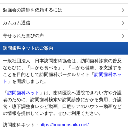
勉強会の講師を依頼するには
カムカム通信
寄せられた喜びの声
訪問歯科ネットのご案内
一般社団法人 日本訪問歯科協会は、訪問歯科診療の普及
ならびに、「口から食べる」、「口から健康」を支援する
ことを目的として訪問歯科ポータルサイト「
訪問歯科ネッ
ト
」を開設しました。
「
訪問歯科ネット
」は、歯科医院へ通院できない方や介護
者のために、訪問歯科検索や訪問診療にかかる費用、介護
食・嚥下調整食レシピ動画、口腔ケアのハウツー動画など
の情報を提供しています。ぜひご利用ください。
訪問歯科ネット：
https://houmonshika.net/