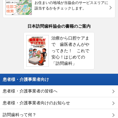
お住まいの地域が当協会のサービスエリアに
該当するかをチェックします。
日本訪問歯科協会の書籍のご案内
治療から口腔ケアま
で 歯医者さんがや
ってきた！ これで
安心！はじめての
「訪問歯科」
患者様・介護事業者向け
患者様・介護事業者の皆様へ
患者様・介護事業者向けのお知らせ
訪問歯科って何？