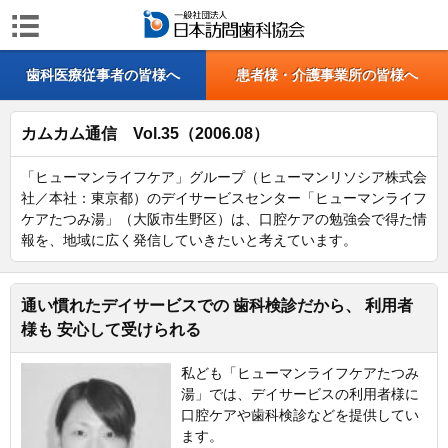
歯科医療従事者の皆様へ
患者様・介護事業所の皆様へ
カムカム通信 Vol.35（2006.08）
「ヒューマンライフケア」グループ（ヒューマンリソシア株式会
社／本社：東京都）のデイサービスセンター「ヒューマンライフ
ケアたつみ湯」（大阪市生野区）は、口腔ケアの勉強会で得た情
報を、地域に広く発信していきたいと考えています。
通い慣れたデイサービスでの 歯科検診だから、 利用者
様も 安心して受けられる
私ども「ヒューマンライフケアたつみ
湯」では、デイサービスの利用者様に
口腔ケアや歯科検診などを提供してい
ます。