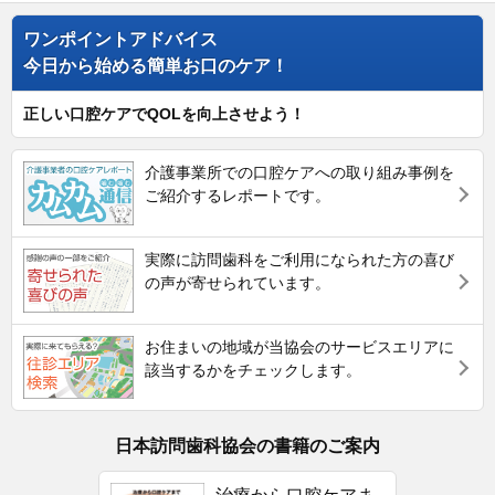
ワンポイントアドバイス
今日から始める簡単お口のケア！
正しい口腔ケアでQOLを向上させよう！
介護事業所での口腔ケアへの取り組み事例を
ご紹介するレポートです。
実際に訪問歯科をご利用になられた方の喜び
の声が寄せられています。
お住まいの地域が当協会のサービスエリアに
該当するかをチェックします。
日本訪問歯科協会の書籍のご案内