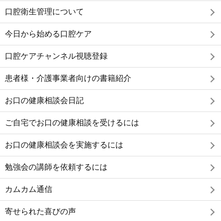
口腔衛生管理について
今日から始める口腔ケア
口腔ケアチャンネル視聴登録
患者様・介護事業者向けの書籍紹介
お口の健康相談会日記
ご自宅でお口の健康相談を受けるには
お口の健康相談会を実施するには
勉強会の講師を依頼するには
カムカム通信
寄せられた喜びの声