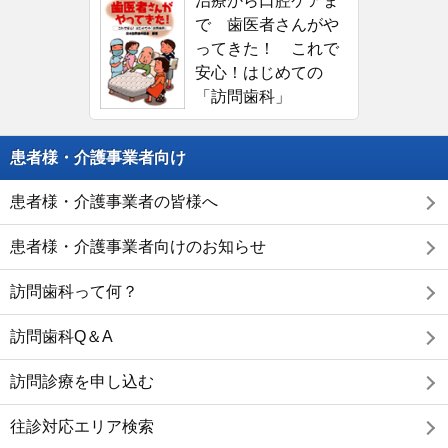
治療から口腔ケアま
で 歯医者さんがや
ってきた！ これで
安心！はじめての
「訪問歯科」
患者様・介護事業者向け
患者様・介護事業者の皆様へ
患者様・介護事業者向けのお知らせ
訪問歯科って何？
訪問歯科Q＆A
訪問診療を申し込む
往診対応エリア検索