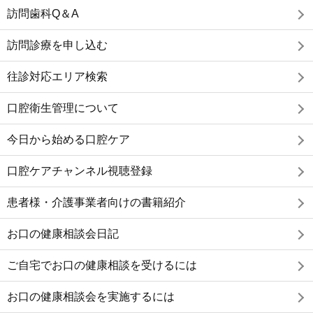
訪問歯科Q＆A
訪問診療を申し込む
往診対応エリア検索
口腔衛生管理について
今日から始める口腔ケア
口腔ケアチャンネル視聴登録
患者様・介護事業者向けの書籍紹介
お口の健康相談会日記
ご自宅でお口の健康相談を受けるには
お口の健康相談会を実施するには