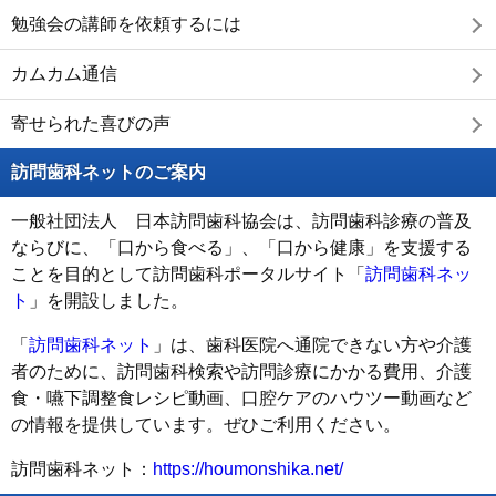
勉強会の講師を依頼するには
カムカム通信
寄せられた喜びの声
訪問歯科ネットのご案内
一般社団法人 日本訪問歯科協会は、訪問歯科診療の普及
ならびに、「口から食べる」、「口から健康」を支援する
ことを目的として訪問歯科ポータルサイト「
訪問歯科ネッ
ト
」を開設しました。
「
訪問歯科ネット
」は、歯科医院へ通院できない方や介護
者のために、訪問歯科検索や訪問診療にかかる費用、介護
食・嚥下調整食レシピ動画、口腔ケアのハウツー動画など
の情報を提供しています。ぜひご利用ください。
訪問歯科ネット：
https://houmonshika.net/