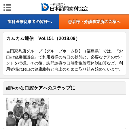
歯科医療従事者の皆様へ
患者様・介護事業所の皆様へ
カムカム通信 Vol.151（2018.09）
吉田家具店グループ【グループホーム桜】（福島県）では、『お
口の健康相談会』で利用者様のお口の状態と、必要なケアのポイ
ントを把握。その後、訪問診療や口腔衛生管理体制加算など、利
用者様のお口の健康維持と向上のために取り組み始めています。
細やかな口腔ケアへのステップに