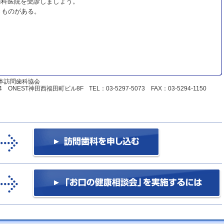
歯科医院を受診しましょう。
きものがある。
。
日本訪問歯科協会
NEST神田西福田町ビル8F TEL：03-5297-5073 FAX：03-5294-1150