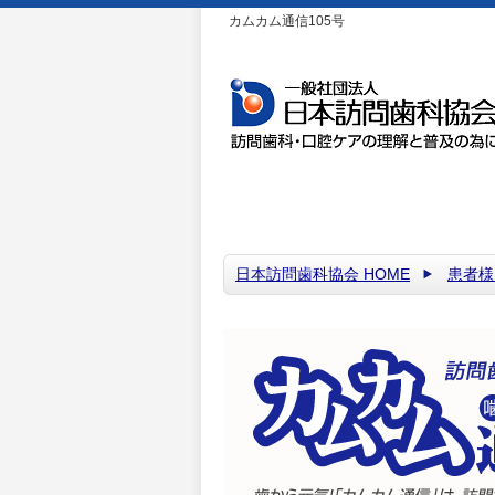
カムカム通信105号
日本訪問歯科協会 HOME
患者様