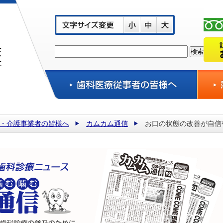
・介護事業者の皆様へ
カムカム通信
お口の状態の改善が自信