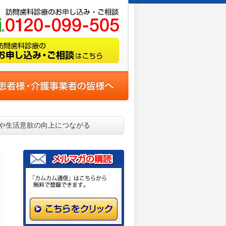
や生活意欲の向上につながる