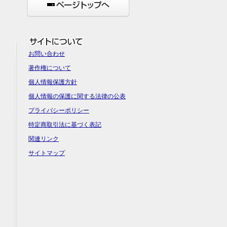
お問い合わせ
著作権について
個人情報保護方針
個人情報の保護に関する法律の公表
プライバシーポリシー
特定商取引法に基づく表記
関連リンク
サイトマップ